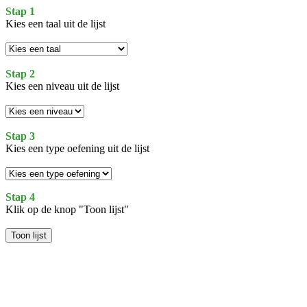
Stap 1
Kies een taal uit de lijst
Stap 2
Kies een niveau uit de lijst
Stap 3
Kies een type oefening uit de lijst
Stap 4
Klik op de knop "Toon lijst"